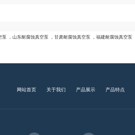
空泵
，
山东耐腐蚀真空泵
，
甘肃耐腐蚀真空泵
，
福建耐腐蚀真空泵
网站首页
关于我们
产品展示
产品特点