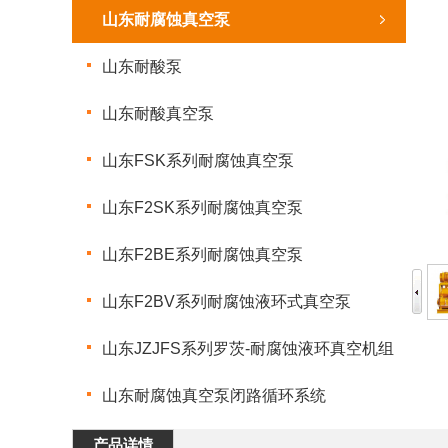
山东耐腐蚀真空泵
山东耐酸泵
山东耐酸真空泵
山东FSK系列耐腐蚀真空泵
山东F2SK系列耐腐蚀真空泵
山东F2BE系列耐腐蚀真空泵
山东F2BV系列耐腐蚀液环式真空泵
山东JZJFS系列罗茨-耐腐蚀液环真空机组
山东耐腐蚀真空泵闭路循环系统
产品详情