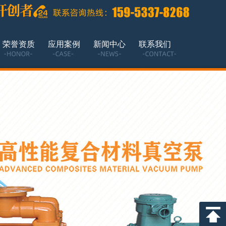
荣誉资质
应用案例
新闻中心
联系我们