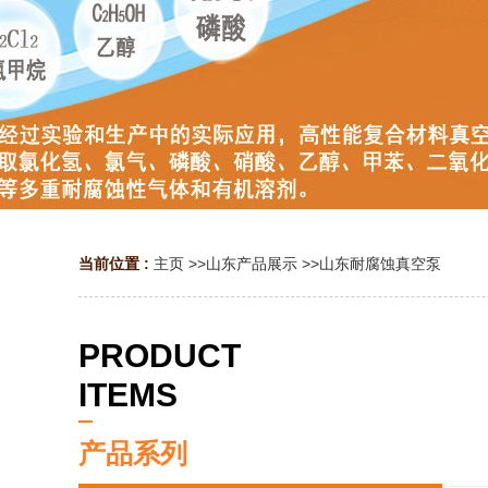
当前位置 :
主页
>>
山东产品展示
>>
山东耐腐蚀真空泵
PRODUCT
ITEMS
产品系列