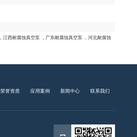
，
江西耐腐蚀真空泵
，
广东耐腐蚀真空泵
，
河北耐腐蚀
荣誉资质
应用案例
新闻中心
联系我们