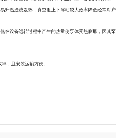
水易升温造成发热，真空度上下浮动较大效率降低经常对户
低在设备运转过程中产生的热量使泵体受热膨胀，因其泵
效率，且安装运输方便。