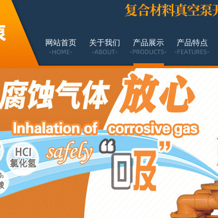
网站首页
关于我们
产品展示
产品特点