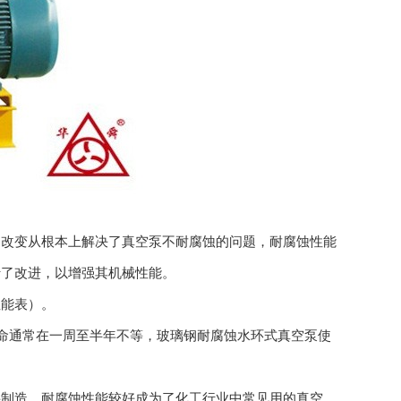
的改变从根本上解决了真空泵不耐腐蚀的问题，耐腐蚀性能
行了改进，以增强其机械性能。
能表）。
命通常在一周至半年不等，玻璃钢耐腐蚀水环式真空泵使
制造，耐腐蚀性能较好成为了化工行业中常见用的真空