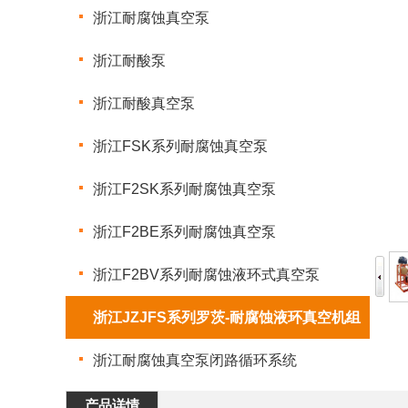
浙江耐腐蚀真空泵
浙江耐酸泵
浙江耐酸真空泵
浙江FSK系列耐腐蚀真空泵
浙江F2SK系列耐腐蚀真空泵
浙江F2BE系列耐腐蚀真空泵
浙江F2BV系列耐腐蚀液环式真空泵
浙江JZJFS系列罗茨-耐腐蚀液环真空机组
浙江耐腐蚀真空泵闭路循环系统
产品详情