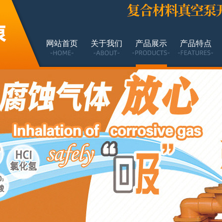
网站首页
关于我们
产品展示
产品特点