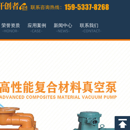
荣誉资质
应用案例
新闻中心
联系我们