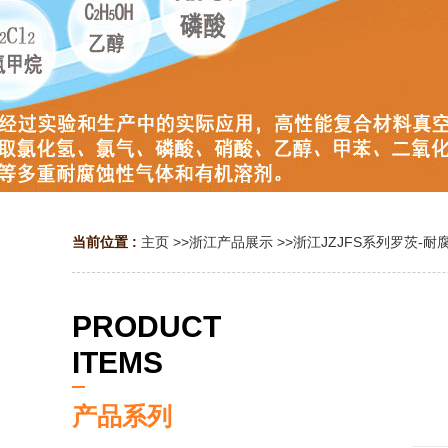
当前位置 :
主页
>>
浙江产品展示
>>
浙江JZJFS系列罗茨-
PRODUCT
ITEMS
产品系列