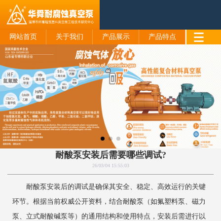
网站首页
关于我们
产品展示
产品特点
耐酸泵安装后需要哪些调试?
26/03/04 15:55:03
耐酸泵安装后的调试是确保其安全、稳定、高效运行的关键
环节。根据当前权威公开资料，结合耐酸泵（如氟塑料泵、磁力
泵、立式耐酸碱泵等）的通用结构和使用特点，安装后需进行以