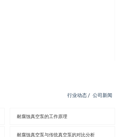
行业动态
公司新闻
耐腐蚀真空泵的工作原理
耐腐蚀真空泵与传统真空泵的对比分析