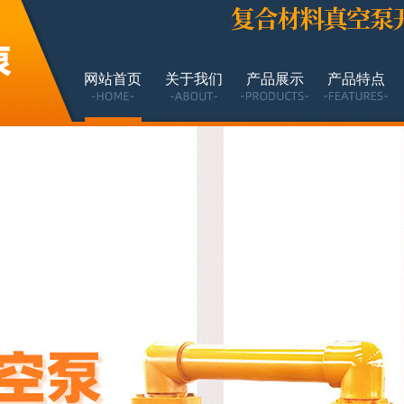
网站首页
关于我们
产品展示
产品特点