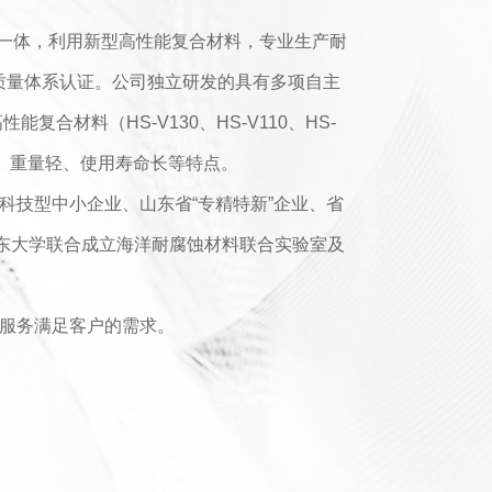
一体，利用新型高性能复合材料，专业生产耐
01质量体系认证。公司独立研发的具有多项自主
材料（HS-V130、HS-V110、HS-
小、重量轻、使用寿命长等特点。
技型中小企业、山东省“专精特新”企业、省
山东大学联合成立海洋耐腐蚀材料联合实验室及
服务满足客户的需求。