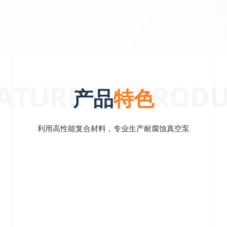
产品
特色
利用高性能复合材料，专业生产耐腐蚀真空泵