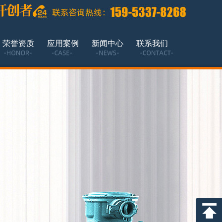
荣誉资质
应用案例
新闻中心
联系我们