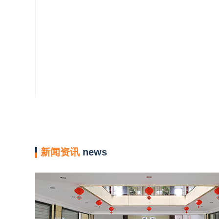
新闻资讯
news