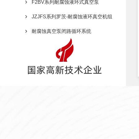
F2BV系列耐腐蚀液环式真空泵
JZJFS系列罗茨-耐腐蚀液环真空机组
耐腐蚀真空泵闭路循环系统