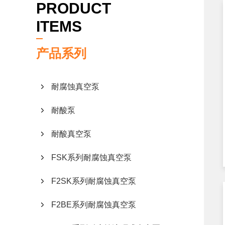
PRODUCT
ITEMS
产品系列
耐腐蚀真空泵
耐酸泵
耐酸真空泵
FSK系列耐腐蚀真空泵
F2SK系列耐腐蚀真空泵
F2BE系列耐腐蚀真空泵