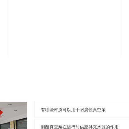
有哪些材质可以用于耐腐蚀真空泵
耐酸真空泵在运行时供应补充水源的作用