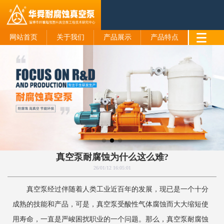
网站首页
关于我们
产品展示
产品特点
真空泵耐腐蚀为什么这么难?
26/01/12 16:05:01
真空泵经过伴随着人类工业近百年的发展，现已是一个十分
成熟的技能和产品，可是，真空泵受酸性气体腐蚀而大大缩短使
用寿命，一直是严峻困扰职业的一个问题。那么，真空泵耐腐蚀