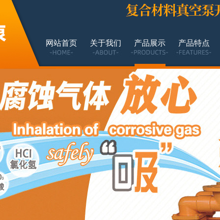
网站首页
关于我们
产品展示
产品特点