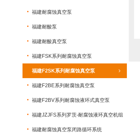
福建耐腐蚀真空泵
福建耐酸泵
福建耐酸真空泵
福建FSK系列耐腐蚀真空泵
福建F2SK系列耐腐蚀真空泵
福建F2BE系列耐腐蚀真空泵
福建F2BV系列耐腐蚀液环式真空泵
福建JZJFS系列罗茨-耐腐蚀液环真空机组
福建耐腐蚀真空泵闭路循环系统