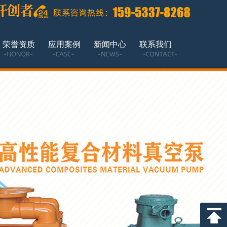
荣誉资质
应用案例
新闻中心
联系我们