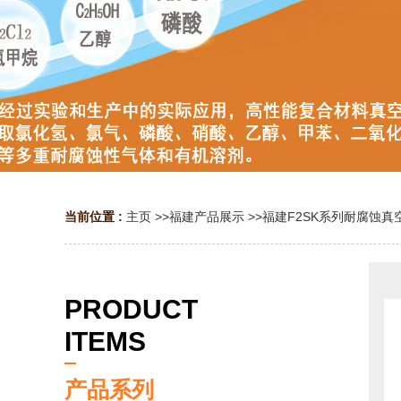
当前位置 :
主页
>>
福建产品展示
>>
福建F2SK系列耐腐蚀真
PRODUCT
ITEMS
产品系列