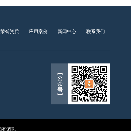
荣誉资质
应用案例
新闻中心
联系我们
后有保障。