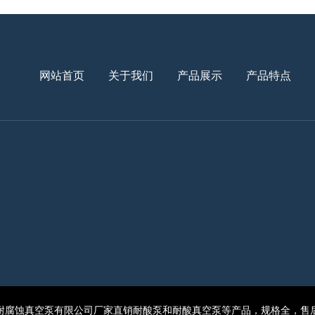
网站首页
关于我们
产品展示
产品特点
耐腐蚀真空泵有限公司厂家直销耐酸泵和耐酸真空泵等产品，规格全，售