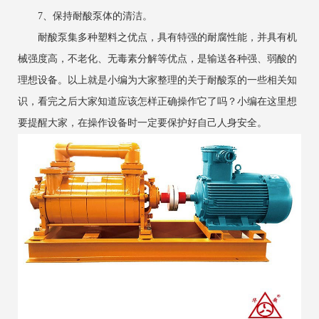
7、保持耐酸泵体的清洁。
耐酸泵集多种塑料之优点，具有特强的耐腐性能，并具有机
械强度高，不老化、无毒素分解等优点，是输送各种强、弱酸的
理想设备。以上就是小编为大家整理的关于耐酸泵的一些相关知
识，看完之后大家知道应该怎样正确操作它了吗？小编在这里想
要提醒大家，在操作设备时一定要保护好自己人身安全。