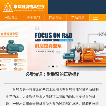
网站首页
关于我们
产品展示
产品特点
必看知识：耐酸泵的正确操作
23/04/13 13:59:04
耐酸泵是一种在泵的基础上应用具有耐酸性能的材料而研制
生产的泵，大多数这类泵之所以可以耐酸的原因主要是泵的材
质，一般均采用非金属材质做为泵的过流部件材料。随着科技的