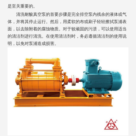
是至关重要的。
清洗耐酸真空泵的首要步骤是完全排空泵内残余的液体或气
体，并将其停止运行。然后，用柔软的布或刷子轻轻擦拭泵浦表
面，以去除附着的腐蚀物质。对于较顽固的污渍，可以使用适当
的清洁剂进行清洗。在使用清洁剂时，务必遵循清洁剂的使用说
明，以免对泵浦造成损害。