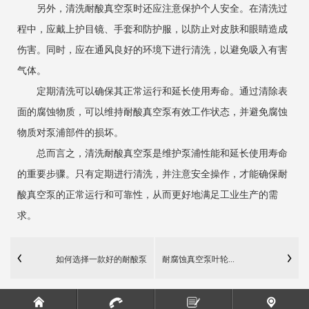
另外，清洗耐酸真空泵时还应注意保护个人安全。在清洗过
程中，应戴上护目镜、手套和防护服，以防止对皮肤和眼睛造成
伤害。同时，应在通风良好的环境下进行清洗，以避免吸入有害
气体。
定期清洗可以确保其正常运行和延长使用寿命。通过清除表
面的腐蚀物质，可以维持
耐酸真空泵
有效工作状态，并避免腐蚀
物质对泵浦部件的损坏。
总而言之，清洗耐酸真空泵是维护泵浦性能和延长使用寿命
的重要步骤。只有定期进行清洗，并注意安全操作，才能确保耐
酸真空泵的正常运行和可靠性，从而更好地满足工业生产的需
求。
如何选择一款好的耐酸泵
耐腐蚀真空泵叶轮...