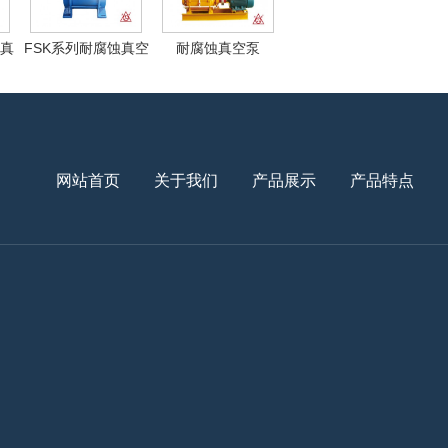
蚀真
FSK系列耐腐蚀真空
耐腐蚀真空泵
泵
网站首页
关于我们
产品展示
产品特点