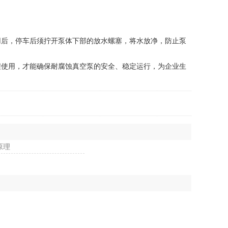
。
后，停车后须拧开泵体下部的放水螺塞，将水放净，防止泵
使用，才能确保耐腐蚀真空泵的安全、稳定运行，为企业生
原理