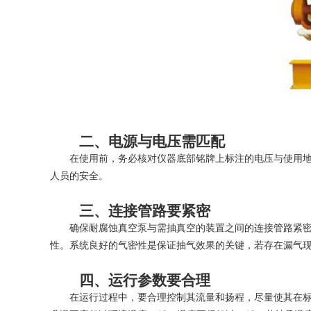
二、电源与电压需匹配
在使用前，务必核对仪器底部铭牌上标注的电压与使用地
人员的安全。
三、连接管路要紧密
确保耐腐蚀真空泵与需抽真空的装置之间的连接管路紧密无
性。系统良好的气密性是保证抽气效果的关键，若存在漏气
四、运行参数要合理
在运行过程中，要合理控制其流量和扬程，尽量使其在标