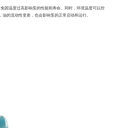
免因温度过高影响泵的性能和寿命。同时，环境温度可以控
低，油的流动性变差，也会影响泵的正常启动和运行。