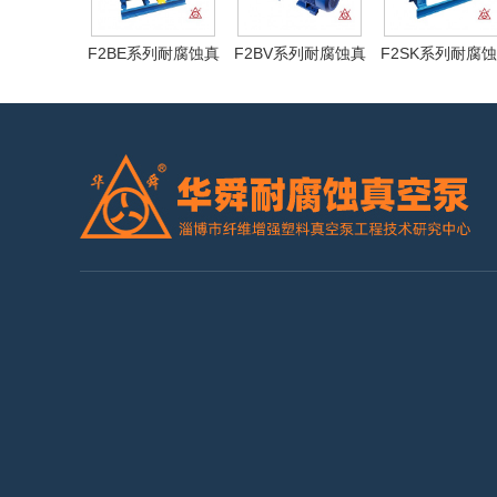
F2BE系列耐腐蚀真
F2BV系列耐腐蚀真
F2SK系列耐腐
空泵
空泵
空泵