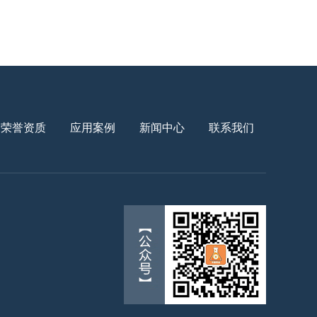
荣誉资质
应用案例
新闻中心
联系我们