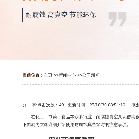
当前位置 :
主页
>>
新闻中心
>>
公司新闻
分 享:
点击次数：
49
更新时间：25/10/30 08:51:10 来
在化工、制药、食品等众多行业，耐腐蚀真空泵凭借其很好
下面就为大家详细介绍使用耐腐蚀真空泵时的注意事项。