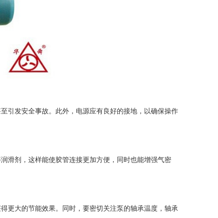
甚至引发安全事故。此外，电源应有良好的接地，以确保操作
润滑剂，这样能使胶管连接更加方便，同时也能增强气密
获得更大的节能效果。同时，要密切关注泵的轴承温度，轴承