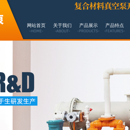
网站首页
关于我们
产品展示
产品特点