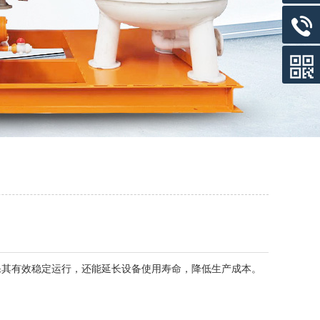
其有效稳定运行，还能延长设备使用寿命，降低生产成本。