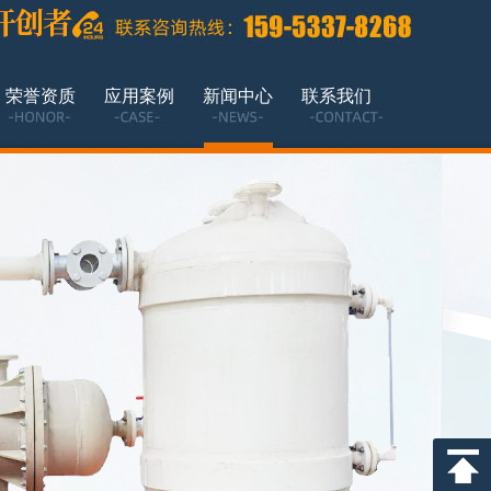
荣誉资质
应用案例
新闻中心
联系我们